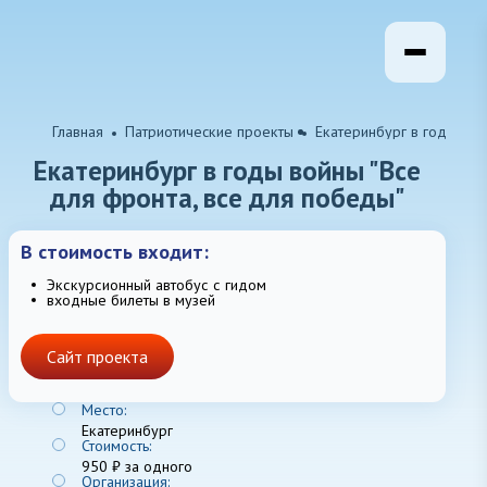
Главная
Патриотические проекты
Екатеринбург в годы вой
Екатеринбург в годы войны "Все
для фронта, все для победы"
В стоимость входит:
Экскурсионный автобус с гидом
входные билеты в музей
Сайт проекта
Место:
Екатеринбург
Стоимость:
950 ₽ за одного
Организация: