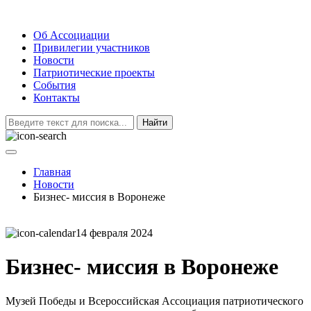
Об Ассоциации
Привилегии участников
Новости
Патриотические проекты
События
Контакты
Найти
Главная
Новости
Бизнес- миссия в Воронеже
14 февраля 2024
Бизнес- миссия в Воронеже
Музей Победы и Всероссийская Ассоциация патриотического