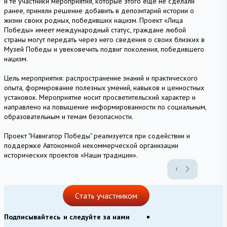
и те участники мероприятия, которые этого еще не сделали
ранее, приняли решение добавить в депозитарий истории о
жизни своих родных, победивших нацизм. Проект «Лица
Победы» имеет международный статус, граждане любой
страны могут передать через него сведения о своих близких в
Музей Победы и увековечить подвиг поколения, победившего
нацизм.
Цель мероприятия: распространение знаний и практического
опыта, формирование полезных умений, навыков и ценностных
установок. Мероприятие носит просветительский характер и
направлено на повышение информированности по социальным,
образовательным и темам безопасности.
Проект "Навигатор Победы" реализуется при содействии и
поддержке Автономной некоммерческой организации
исторических проектов «Наши традиции».
Стать участником
Подписывайтесь
и следуйте за нами