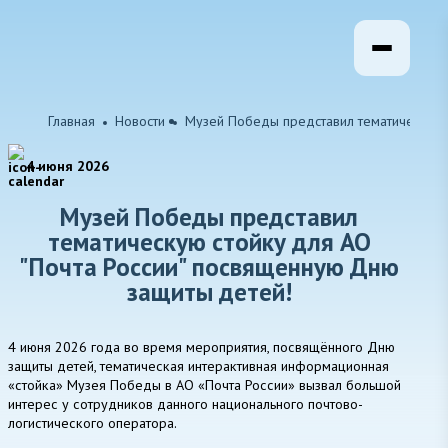
Главная
Новости
Музей Победы представил тематическую с
4 июня 2026
Музей Победы представил
тематическую стойку для АО
"Почта России" посвященную Дню
защиты детей!
4 июня 2026 года во время мероприятия, посвящённого Дню
защиты детей, тематическая интерактивная информационная
«стойка» Музея Победы в АО «Почта России» вызвал большой
интерес у сотрудников данного национального почтово-
логистического оператора.